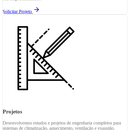
Solicitar Projeto
Projetos
Desenvolvemos estudos e projetos de engenharia completos para
sistemas de climatização, aquecimento, ventilação e exaustão.