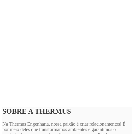
SOBRE A THERMUS
Na Thermus Engenharia, nossa paixão é criar relacionamentos! É
por meio deles que transformamos ambientes e garantimos o