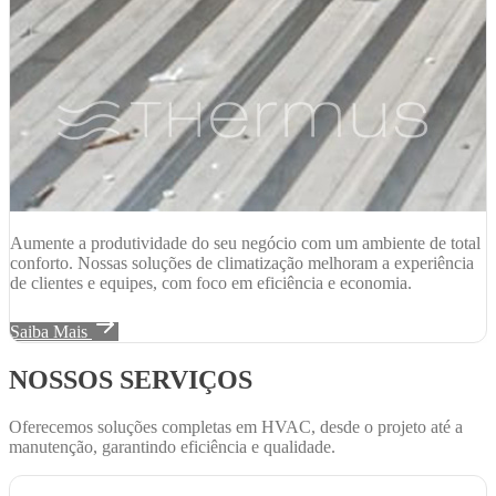
Aumente a produtividade do seu negócio com um ambiente de total
conforto. Nossas soluções de climatização melhoram a experiência
de clientes e equipes, com foco em eficiência e economia.
Saiba Mais
NOSSOS SERVIÇOS
Oferecemos soluções completas em HVAC, desde o projeto até a
manutenção, garantindo eficiência e qualidade.