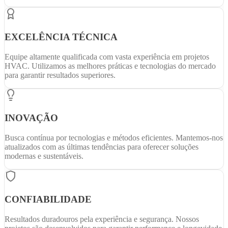
EXCELÊNCIA TÉCNICA
Equipe altamente qualificada com vasta experiência em projetos
HVAC. Utilizamos as melhores práticas e tecnologias do mercado
para garantir resultados superiores.
INOVAÇÃO
Busca contínua por tecnologias e métodos eficientes. Mantemos-nos
atualizados com as últimas tendências para oferecer soluções
modernas e sustentáveis.
CONFIABILIDADE
Resultados duradouros pela experiência e segurança. Nossos