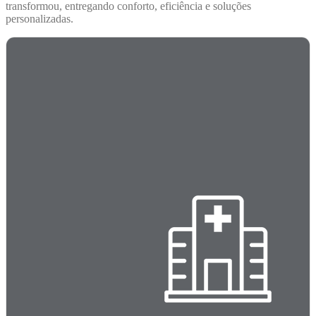
transformou, entregando conforto, eficiência e soluções
personalizadas.