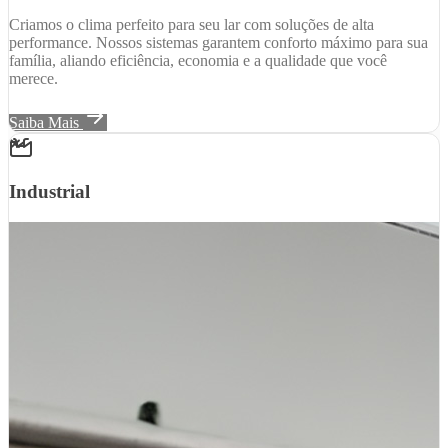
Criamos o clima perfeito para seu lar com soluções de alta
performance. Nossos sistemas garantem conforto máximo para sua
família, aliando eficiência, economia e a qualidade que você
merece.
Saiba Mais
Industrial