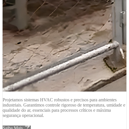
Projetamos sistemas HVAC robustos e precisos para ambientes
industriais. Garantimos controle rigoroso de temperatura, umidade e
qualidade do ar, essenciais para processos críticos e máxima
segurança operacional.
Saiba Mais