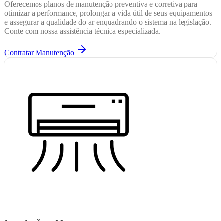
Oferecemos planos de manutenção preventiva e corretiva para
otimizar a performance, prolongar a vida útil de seus equipamentos
e assegurar a qualidade do ar enquadrando o sistema na legislação.
Conte com nossa assistência técnica especializada.
Contratar Manutenção