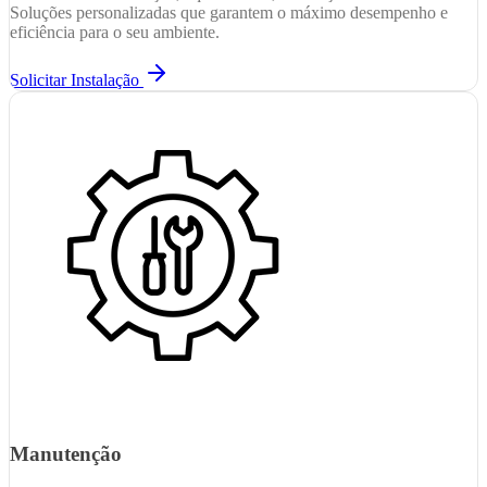
Soluções personalizadas que garantem o máximo desempenho e
eficiência para o seu ambiente.
Solicitar Instalação
Manutenção