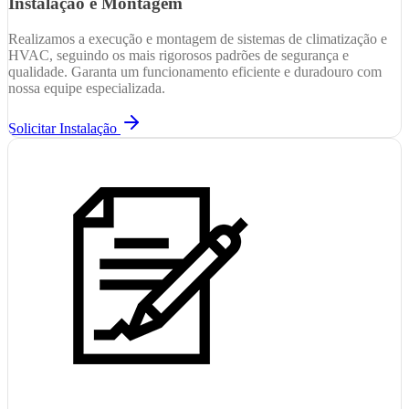
Instalação e Montagem
Realizamos a execução e montagem de sistemas de climatização e
HVAC, seguindo os mais rigorosos padrões de segurança e
qualidade. Garanta um funcionamento eficiente e duradouro com
nossa equipe especializada.
Solicitar Instalação