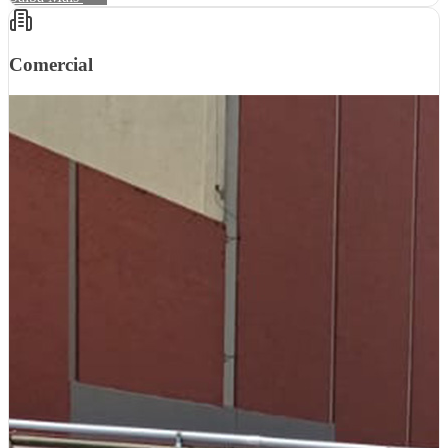
Comercial