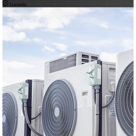
Garantia