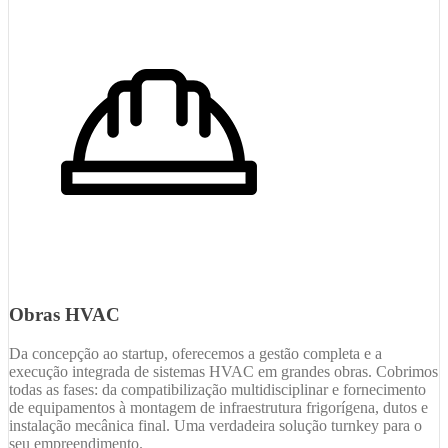
Obras HVAC
Da concepção ao startup, oferecemos a gestão completa e a
execução integrada de sistemas HVAC em grandes obras. Cobrimos
todas as fases: da compatibilização multidisciplinar e fornecimento
de equipamentos à montagem de infraestrutura frigorígena, dutos e
instalação mecânica final. Uma verdadeira solução turnkey para o
seu empreendimento.