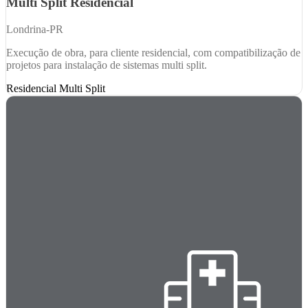
Multi Split Residencial
Londrina-PR
Execução de obra, para cliente residencial, com compatibilização de
projetos para instalação de sistemas multi split.
Residencial
Multi Split