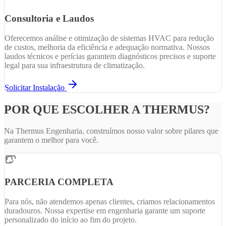
Consultoria e Laudos
Oferecemos análise e otimização de sistemas HVAC para redução
de custos, melhoria da eficiência e adequação normativa. Nossos
laudos técnicos e perícias garantem diagnósticos precisos e suporte
legal para sua infraestrutura de climatização.
Solicitar Instalação
POR QUE ESCOLHER A THERMUS?
Na Thermus Engenharia, construímos nosso valor sobre pilares que
garantem o melhor para você.
PARCERIA COMPLETA
Para nós, não atendemos apenas clientes, criamos relacionamentos
duradouros. Nossa expertise em engenharia garante um suporte
personalizado do início ao fim do projeto.