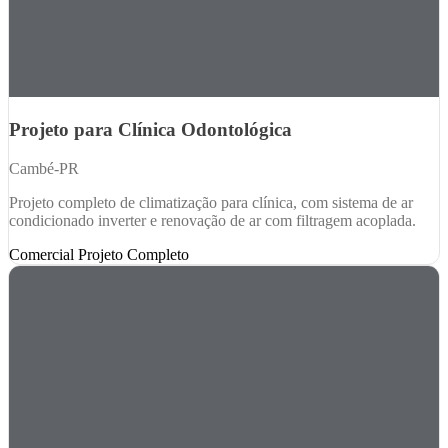
Projeto para Clínica Odontológica
Cambé-PR
Projeto completo de climatização para clínica, com sistema de ar
condicionado inverter e renovação de ar com filtragem acoplada.
Comercial
Projeto Completo