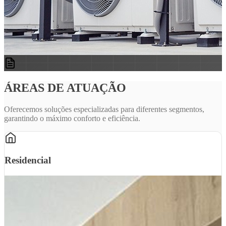
ÁREAS DE ATUAÇÃO
Oferecemos soluções especializadas para diferentes segmentos,
garantindo o máximo conforto e eficiência.
Residencial