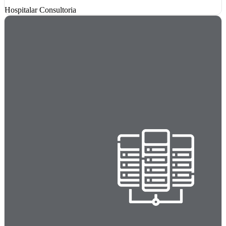
Hospitalar
Consultoria