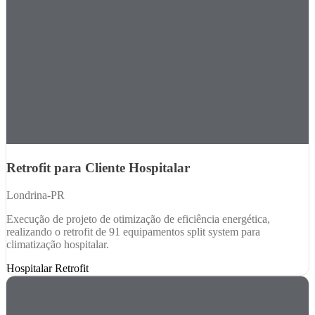
Retrofit para Cliente Hospitalar
Londrina-PR
Execução de projeto de otimização de eficiência energética,
realizando o retrofit de 91 equipamentos split system para
climatização hospitalar.
Hospitalar
Retrofit