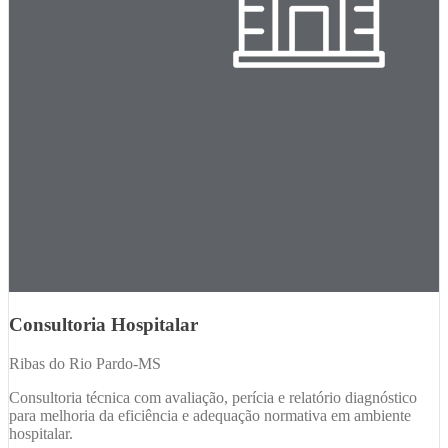
Consultoria Hospitalar
Ribas do Rio Pardo-MS
Consultoria técnica com avaliação, perícia e relatório diagnóstico
para melhoria da eficiência e adequação normativa em ambiente
hospitalar.