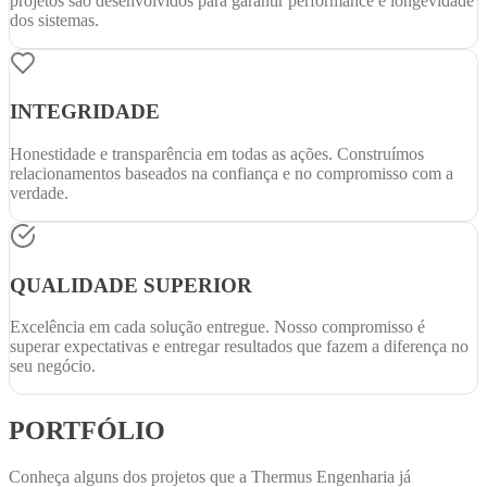
projetos são desenvolvidos para garantir performance e longevidade
dos sistemas.
INTEGRIDADE
Honestidade e transparência em todas as ações. Construímos
relacionamentos baseados na confiança e no compromisso com a
verdade.
QUALIDADE SUPERIOR
Excelência em cada solução entregue. Nosso compromisso é
superar expectativas e entregar resultados que fazem a diferença no
seu negócio.
PORTFÓLIO
Conheça alguns dos projetos que a Thermus Engenharia já