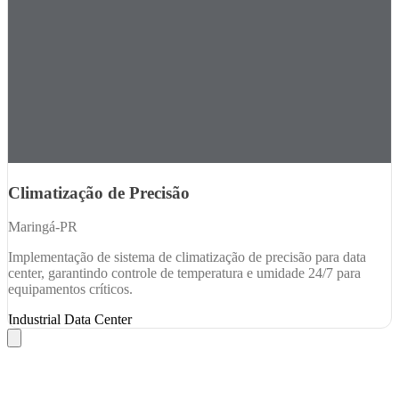
Climatização de Precisão
Maringá-PR
Implementação de sistema de climatização de precisão para data
center, garantindo controle de temperatura e umidade 24/7 para
equipamentos críticos.
Industrial
Data Center